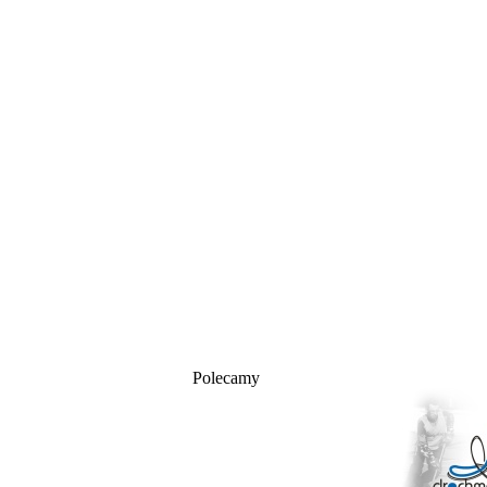
Polecamy