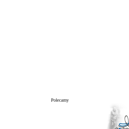
Polecamy