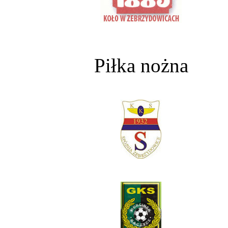
Piłka nożna