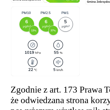
Zgodnie z art. 173 Prawa 
że odwiedzana strona korzy