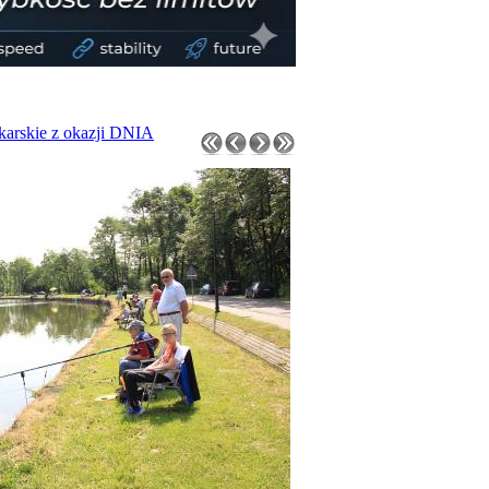
arskie z okazji DNIA