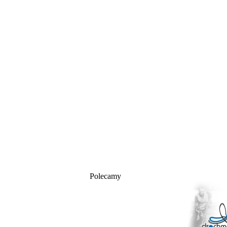
Polecamy