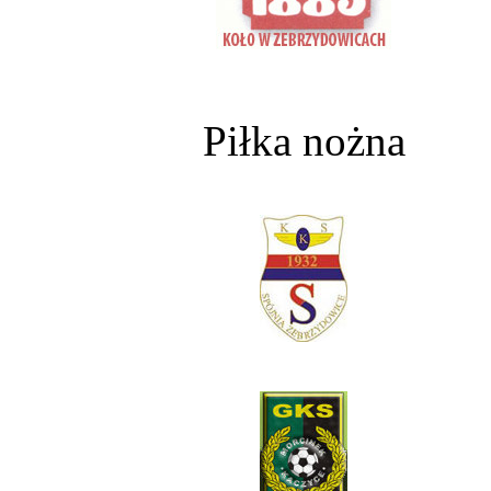
Piłka nożna