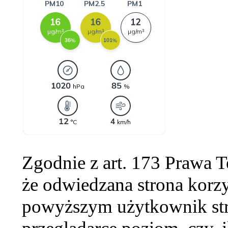
Zgodnie z art. 173 Prawa 
że odwiedzana strona korzy
powyższym użytkownik str