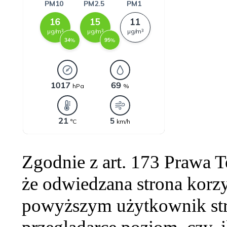
Zgodnie z art. 173 Prawa 
że odwiedzana strona korzy
powyższym użytkownik str