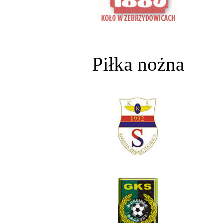
Piłka nożna