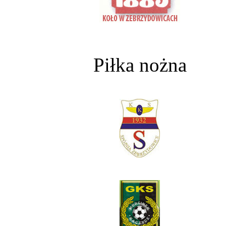
Piłka nożna