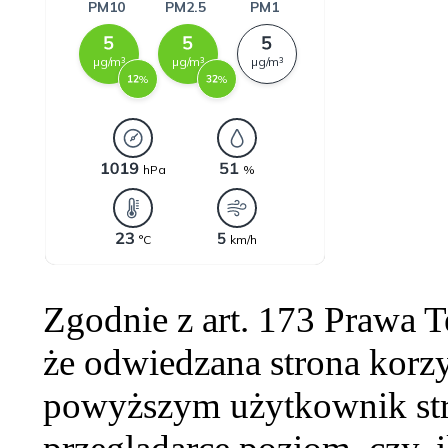
Zgodnie z art. 173 Prawa 
że odwiedzana strona korzy
powyższym użytkownik str