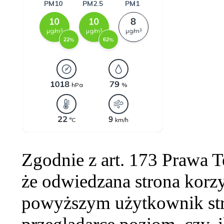
Zgodnie z art. 173 Prawa 
że odwiedzana strona korzy
powyższym użytkownik str