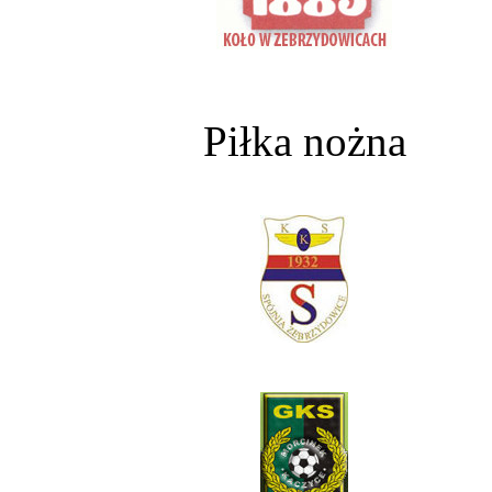
Piłka nożna