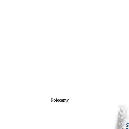
Polecamy