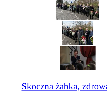
Skoczna żabka, zdrow