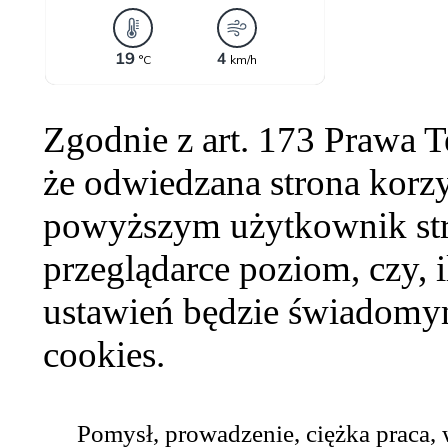
Zgodnie z art. 173 Prawa 
że odwiedzana strona korzy
powyższym użytkownik str
przeglądarce poziom, czy, i
ustawień będzie świadomym
cookies.
Pomysł, prowadzenie, ciężka praca,