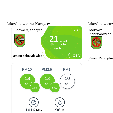
Jakość powietrza Kaczyce:
Jakość powietr