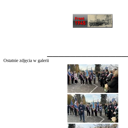
______________
Ostatnie zdjęcia w galerii