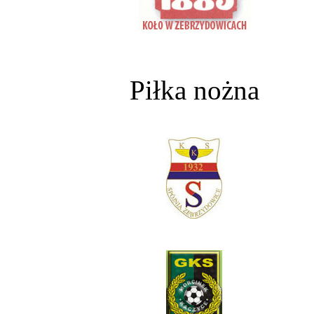
Piłka nożna