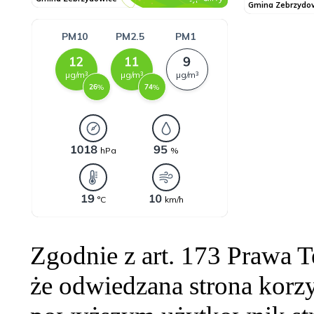
Zgodnie z art. 173 Prawa 
że odwiedzana strona korzy