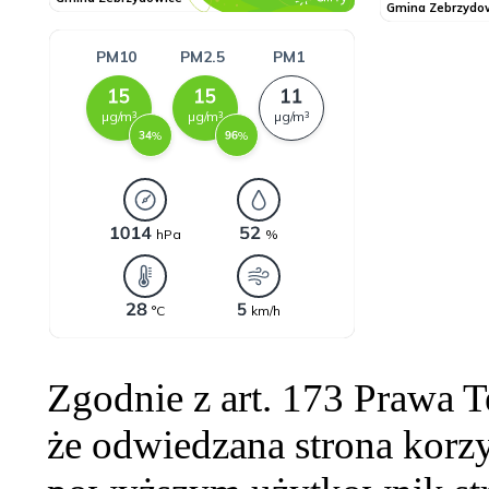
Zgodnie z art. 173 Prawa 
że odwiedzana strona korzy