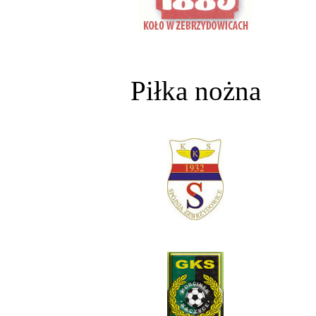
Piłka nożna