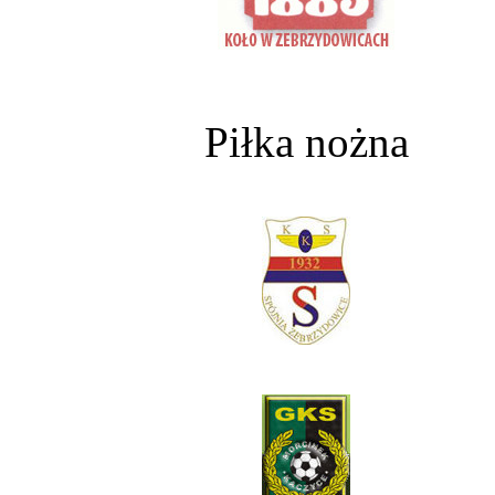
Piłka nożna