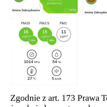
Zgodnie z art. 173 Prawa 