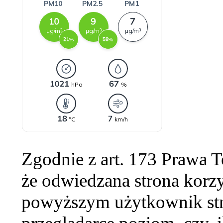
Zgodnie z art. 173 Prawa 
że odwiedzana strona korzy
powyższym użytkownik str