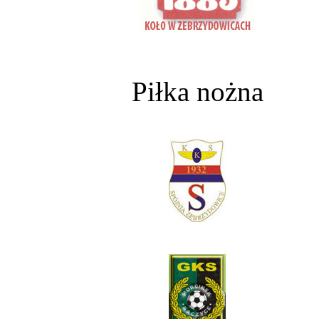
Piłka nożna