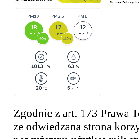
Zgodnie z art. 173 Prawa 
że odwiedzana strona korzy