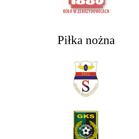
Piłka nożna