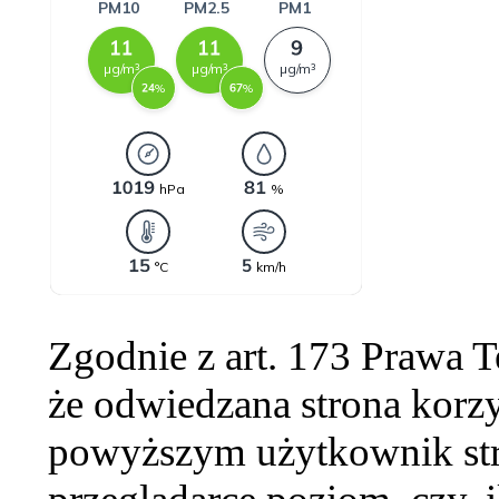
Zgodnie z art. 173 Prawa 
że odwiedzana strona korzy
powyższym użytkownik str