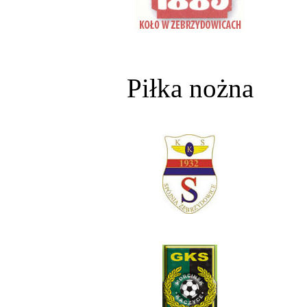
Piłka nożna