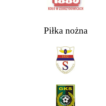
Piłka nożna