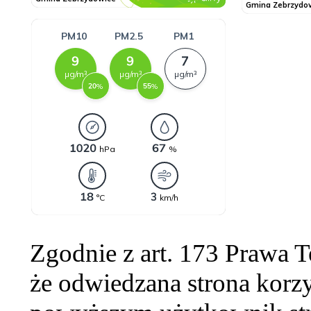
Zgodnie z art. 173 Prawa 
że odwiedzana strona korzy