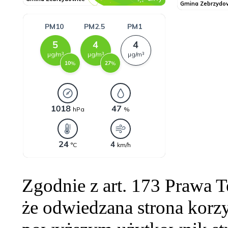
Zgodnie z art. 173 Prawa 
że odwiedzana strona korzy