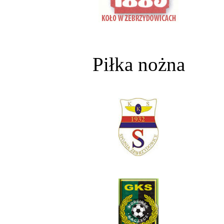
Piłka nożna