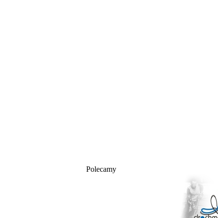
Polecamy