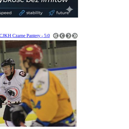
CJKH Czarne Pantery - 5:0