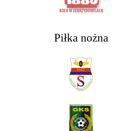
Piłka nożna