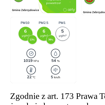
Zgodnie z art. 173 Prawa 