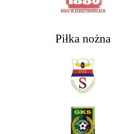
Piłka nożna