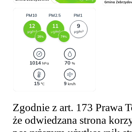
Zgodnie z art. 173 Prawa 
że odwiedzana strona korzy