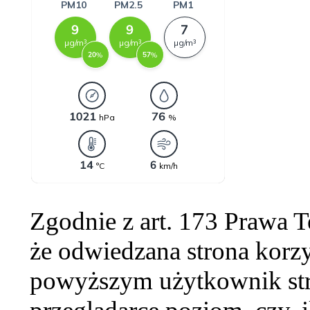
Zgodnie z art. 173 Prawa 
że odwiedzana strona korzy
powyższym użytkownik str