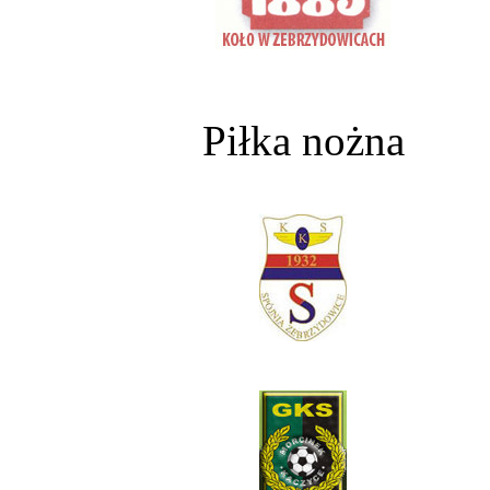
Piłka nożna