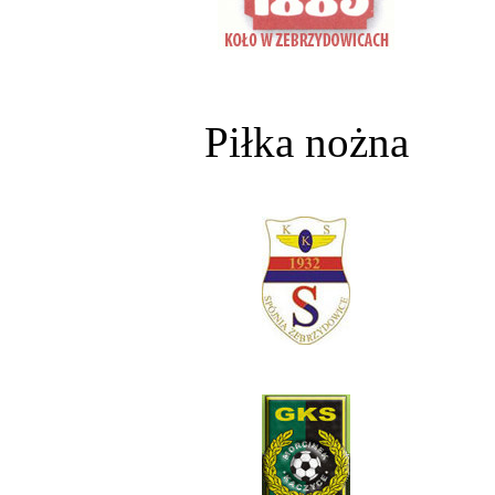
Piłka nożna