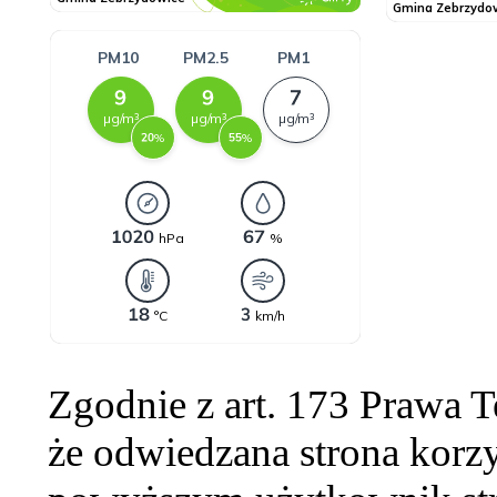
Zgodnie z art. 173 Prawa 
że odwiedzana strona korzy