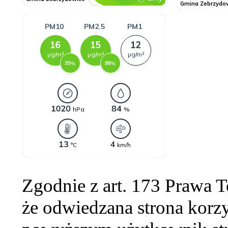
Zgodnie z art. 173 Prawa 
że odwiedzana strona korzy