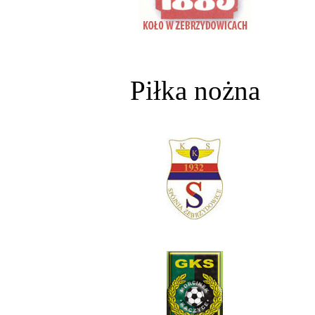
Piłka nożna