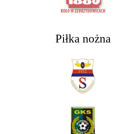
Piłka nożna