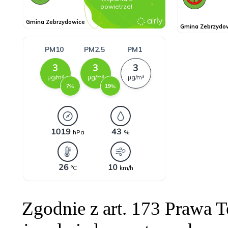
Zgodnie z art. 173 Prawa 