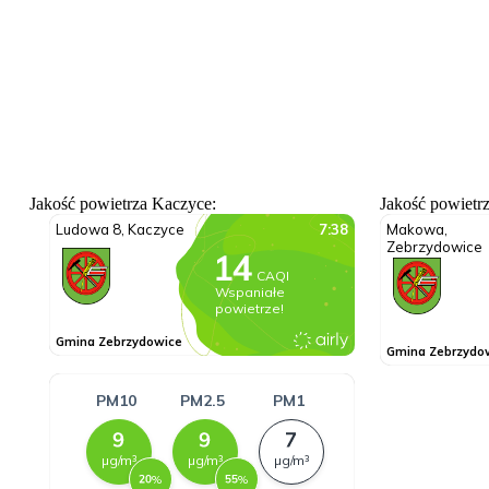
Jakość powietrza Kaczyce:
Jakość powietr