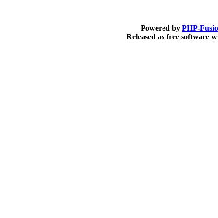
Powered by
PHP-Fusi
Released as free software 