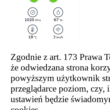
Zgodnie z art. 173 Prawa 
że odwiedzana strona korzy
powyższym użytkownik str
przeglądarce poziom, czy, i
ustawień będzie świadomym
cookies.