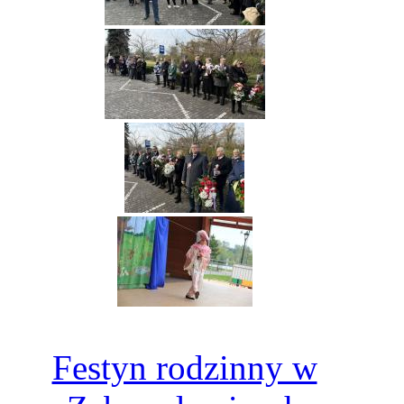
Festyn rodzinny w