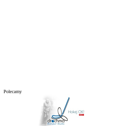
Polecamy