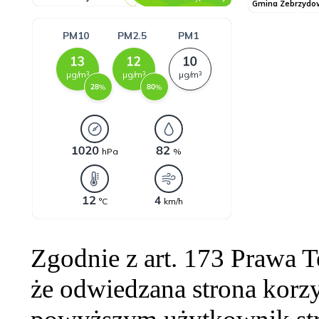
Zgodnie z art. 173 Prawa 
że odwiedzana strona korzy