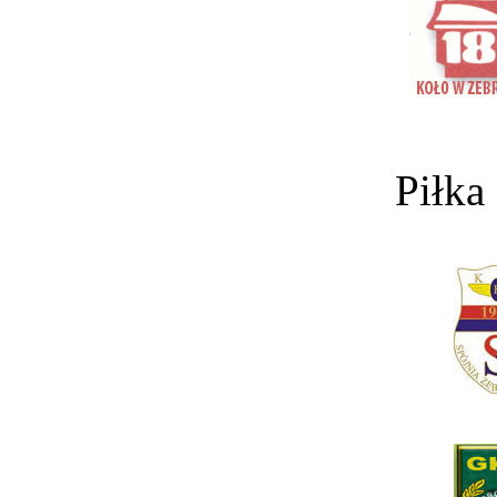
Piłka