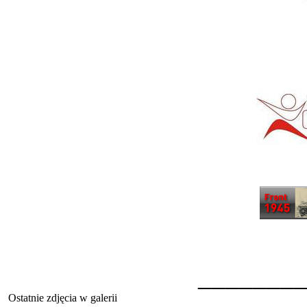
_______
Ostatnie zdjęcia w galerii