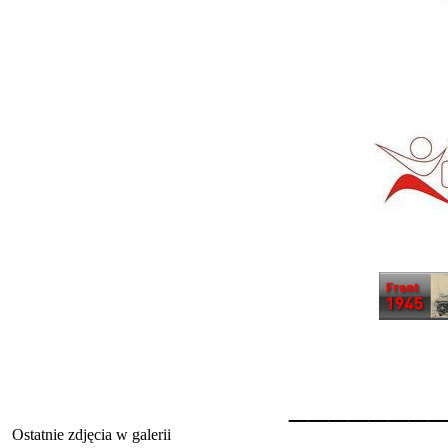
_______
Ostatnie zdjęcia w galerii