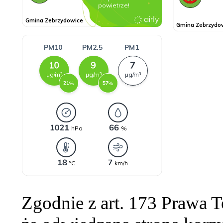
Zgodnie z art. 173 Prawa 