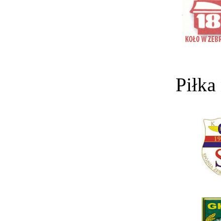
Piłka