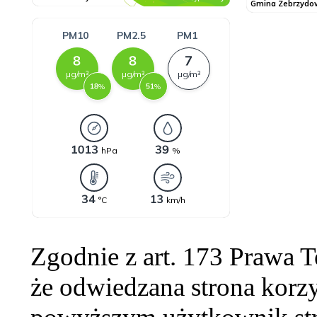
Zgodnie z art. 173 Prawa 
że odwiedzana strona korzy