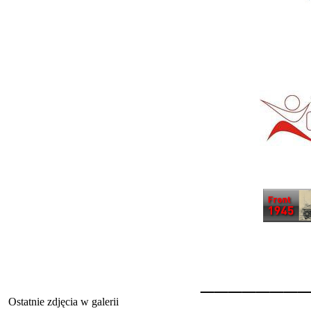
_______
Ostatnie zdjęcia w galerii