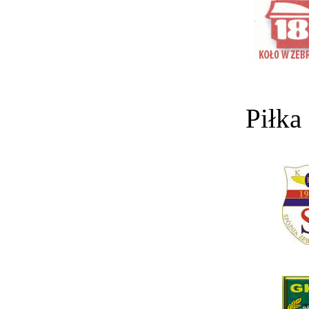
Piłka