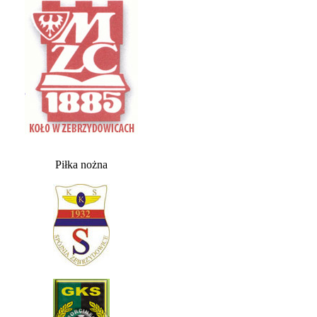
Piłka nożna