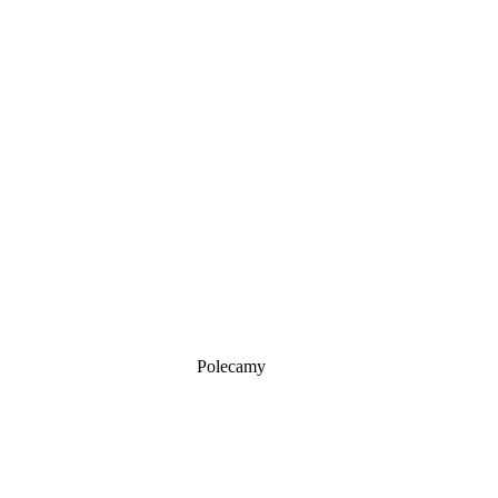
Polecamy