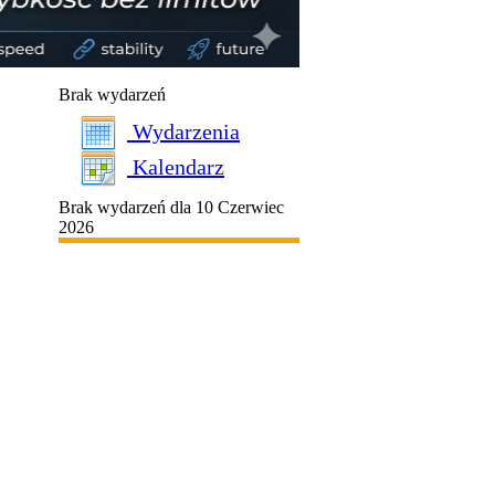
Brak wydarzeń
Wydarzenia
Kalendarz
Brak wydarzeń dla 10 Czerwiec
2026