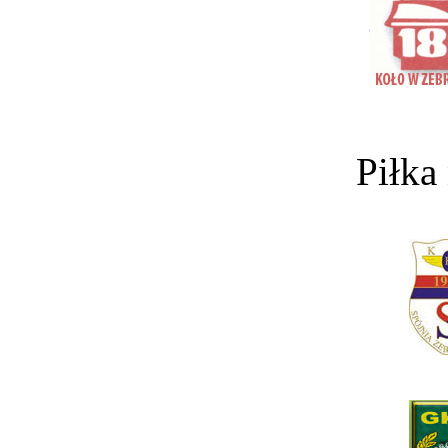
Piłka