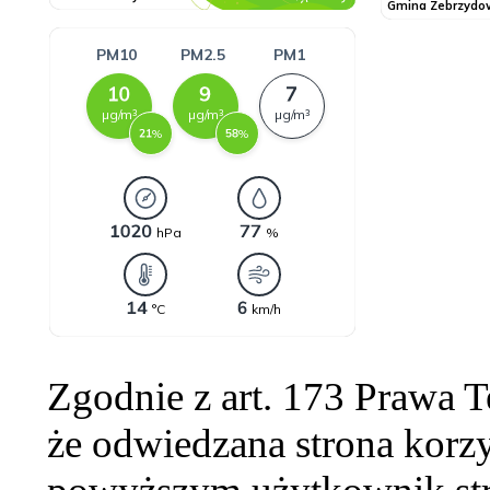
Zgodnie z art. 173 Prawa 
że odwiedzana strona korzy