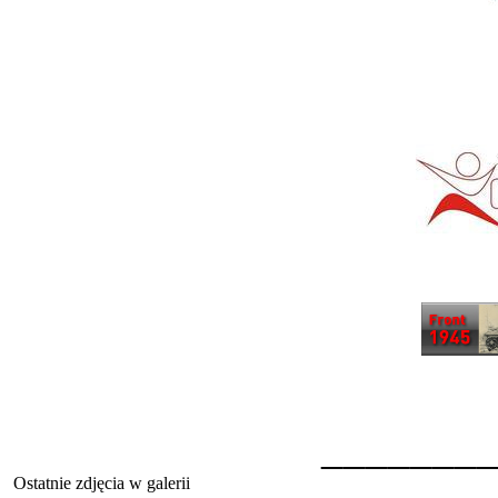
_______
Ostatnie zdjęcia w galerii