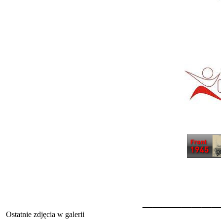
_______
Ostatnie zdjęcia w galerii