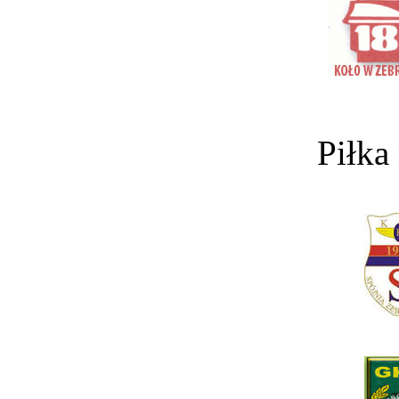
Piłka