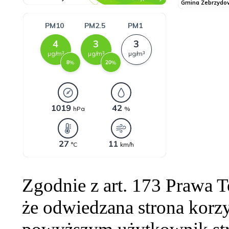
Zgodnie z art. 173 Prawa 
że odwiedzana strona korzy