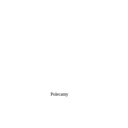
Polecamy