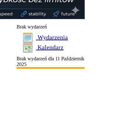
Brak wydarzeń
Wydarzenia
Kalendarz
Brak wydarzeń dla 11 Październik
2025