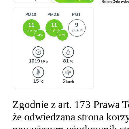
Zgodnie z art. 173 Prawa 
że odwiedzana strona korzy