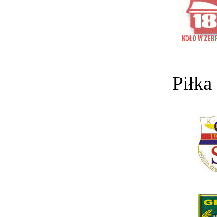
Piłka