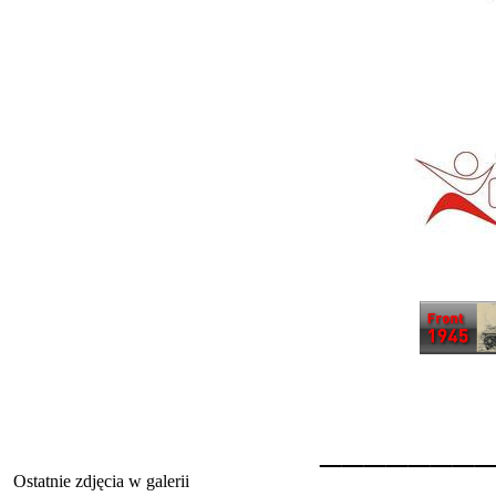
_______
Ostatnie zdjęcia w galerii