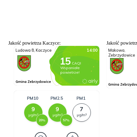
Jakość powietrza Kaczyce:
Jakość powietr