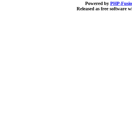
Powered by
PHP-Fusi
Released as free software 