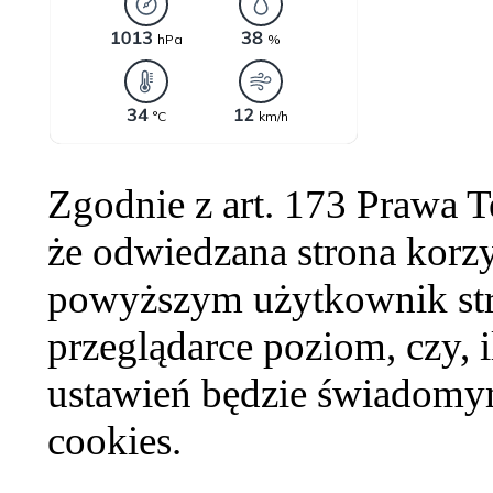
Zgodnie z art. 173 Prawa 
że odwiedzana strona korzy
powyższym użytkownik str
przeglądarce poziom, czy, i
ustawień będzie świadomym
cookies.